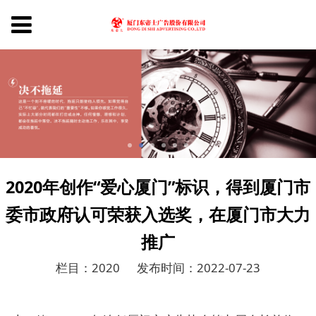
2020年创作“爱心厦门”标识，得到厦门市
委市政府认可荣获入选奖，在厦门市大力
推广
栏目：2020
发布时间：2022-07-23