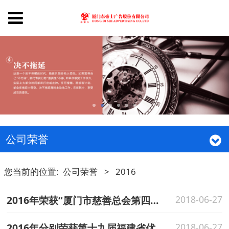
公司荣誉
您当前的位置:
公司荣誉
>
2016
2016年荣获“厦门市慈善总会第四季理事会荣誉会长”单位
2018-06-27
2016年分别荣获第十九届福建省优秀广告作品铜奖、优秀奖
2018-06-27