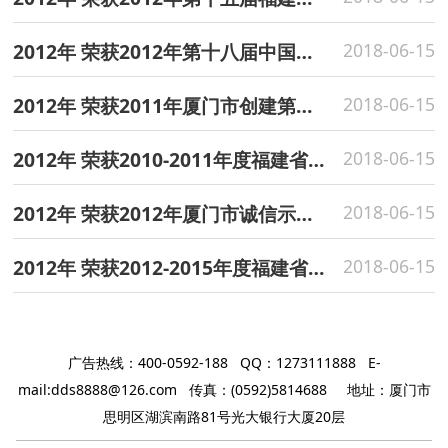
2012年 荣获2012年第十八届中国国际广告节 优秀奖
2018-06-15
2012年 荣获2011年厦门市创建第三届全国文明城市公益广告宣传活动先进单位
2018-06-15
2012年 荣获2010-2011年度福建省广告行业先进单位
2018-06-15
2012年 荣获2012年厦门市诚信示范企业
2018-06-15
2012年 荣获2012-2015年度福建省广告行业“一级企业”称号
2018-06-15
广告热线：400-0592-188 QQ：1273111888 E-
mail:dds8888@126.com 传真：(0592)5814688 地址：厦门市
思明区湖滨南路81号光大银行大厦20层