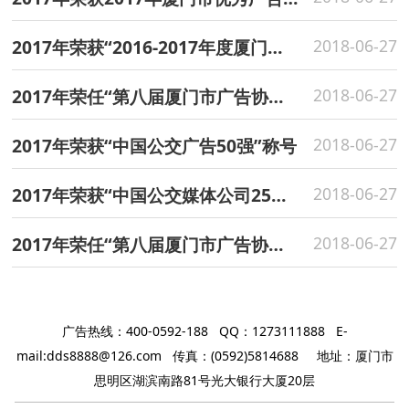
2017年荣获“2016-2017年度厦门市重点文化企业”
2018-06-27
2017年荣任“第八届厦门市广告协会”会长单位
2018-06-27
2017年荣获“中国公交广告50强”称号
2018-06-27
2017年荣获“中国公交媒体公司25强”称号
2018-06-27
2017年荣任“第八届厦门市广告协会理事会”会长单位
2018-06-27
广告热线：400-0592-188 QQ：1273111888 E-
mail:dds8888@126.com 传真：(0592)5814688 地址：厦门市
思明区湖滨南路81号光大银行大厦20层