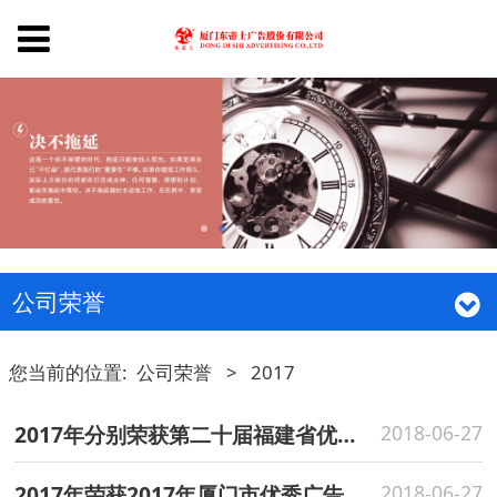
公司荣誉
您当前的位置:
公司荣誉
>
2017
2017年分别荣获第二十届福建省优秀广告作品银奖、铜奖、优秀奖
2018-06-27
2017年荣获2017年厦门市优秀广告作品评比优秀奖
2018-06-27