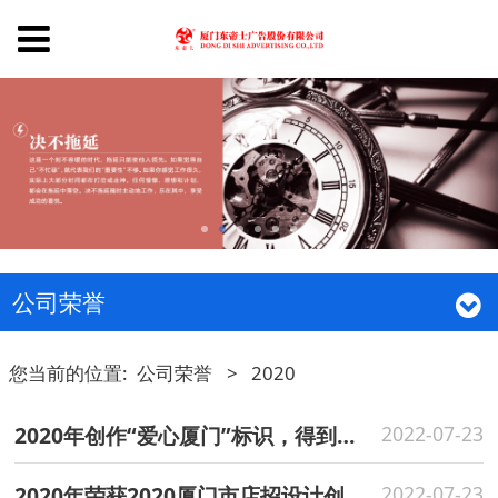
公司荣誉
您当前的位置:
公司荣誉
>
2020
2020年创作“爱心厦门”标识，得到厦门市委市政府认可荣获入选奖，在厦门市大力推广
2022-07-23
2020年荣获2020厦门市店招设计创意大赛铜奖
2022-07-23