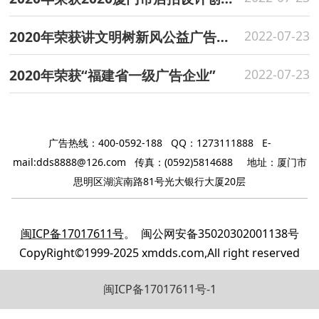
2020年荣获讲文明树新风公益广告大赛铜奖、优秀奖
2022-07-23
2020年荣获“福建省一级广告企业”
2022-07-23
广告热线：400-0592-188 QQ：1273111888 E-
mail:dds8888@126.com 传真：(0592)5814688 地址：厦门市
思明区湖滨南路81号光大银行大厦20层
闽ICP备17017611号
。 闽公网安备35020302001138号
CopyRight©1999-2025 xmdds.com,All right reserved
闽ICP备17017611号-1