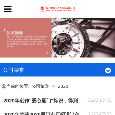
公司荣誉
您当前的位置:
公司荣誉
>
2020
2020年创作“爱心厦门”标识，得到厦门市委市政府认可荣获入选奖，在厦门市大力推广
2022-07-23
2020年荣获2020厦门市店招设计创意大赛铜奖
2022-07-23